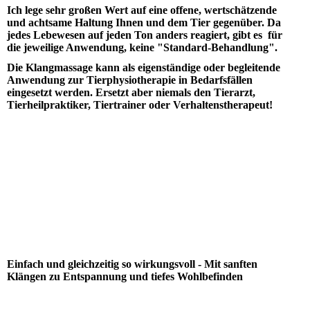
Ich lege sehr großen Wert auf eine offene, wertschätzende
und achtsame Haltung Ihnen und dem Tier gegenüber. Da
jedes Lebewesen auf jeden Ton anders reagiert, gibt es für
die jeweilige Anwendung, keine "Standard-Behandlung".
Die Klangmassage kann als eigenständige oder begleitende
Anwendung zur Tierphysiotherapie in Bedarfsfällen
eingesetzt werden. Ersetzt aber niemals den Tierarzt,
Tierheilpraktiker, Tiertrainer oder Verhaltenstherapeut!
Einfach und gleichzeitig so wirkungsvoll - Mit sanften
Klängen zu Entspannung und tiefes Wohlbefinden