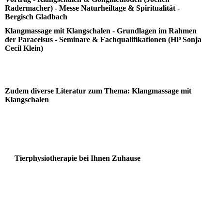
Radermacher) - Messe Naturheiltage & Spiritualität -
Bergisch Gladbach
Klangmassage mit Klangschalen - Grundlagen im Rahmen
der Paracelsus - Seminare & Fachqualifikationen (HP Sonja
Cecil Klein)
Zudem diverse Literatur zum Thema: Klangmassage mit
Klangschalen
Tierphysiotherapie bei Ihnen Zuhause