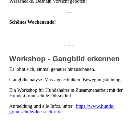
WIesenecke. Deshalb Vorsicht geboten!
----
Schönes Wochenende!
----
Workshop - Gangbild erkennen
Es lohnt sich, einmal genauer hinzuschauen.
Gangbildanalyse. Massagetechniken. Bewegungstraining.
Ein Workshop für Hundehalter in Zusammenarbeit mit der
Hunde-Grundschule Düsseldorf
Anmeldung und alle Infos. unter:
https://www.hunde-
grundschule-duesseldorf.de