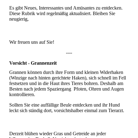
Es gibt Neues, Interessantes und Amüsantes zu entdecken.
Diese Rubrik wird regelmäßig aktualisiert. Bleiben Sie
neugierig,
Wir freuen uns auf Sie!
----
Vorsicht - Grannenzeit
Grannen können durch ihre Form und kleinen Widerhaken
(Winzige nach hinten gerichtete Haken), sich schnell im Fell
festsetzen und in die Haut ihres Tieres bohren. Deshalb am
Besten nach jedem Spaziergang Pfoten, Ohren und Augen
kontrollieren.
Sollten Sie eine auffällige Beule entdecken und ihr Hund
leckt sich ständig dort, vorsichtshalber einmal zum Tierarzt.
Derzeit blühen wieder Gras und Getreide an jeder