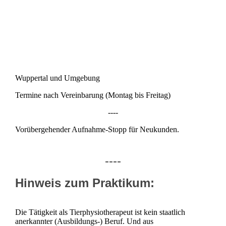
Wuppertal und Umgebung
Termine nach Vereinbarung
(Montag bis Freitag)
----
Vorübergehender Aufnahme-Stopp für Neukunden.
----
Hinweis zum Praktikum:
Die Tätigkeit als Tierphysiotherapeut ist kein staatlich
anerkannter (Ausbildungs-) Beruf. Und aus