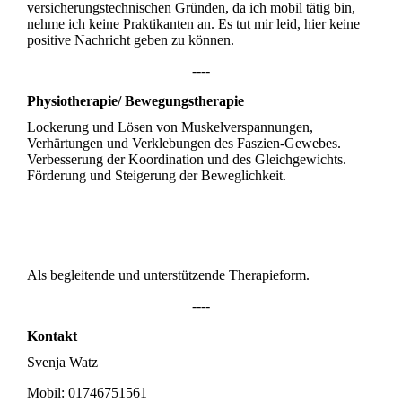
versicherungstechnischen Gründen, da ich mobil tätig bin,
nehme ich keine Praktikanten an. Es tut mir leid, hier keine
positive Nachricht geben zu können.
----
Physiotherapie/ Bewegungstherapie
Lockerung und Lösen von Muskelverspannungen,
Verhärtungen und Verklebungen des Faszien-Gewebes.
Verbesserung der Koordination und des Gleichgewichts.
Förderung und Steigerung der Beweglichkeit.
Als begleitende und unterstützende Therapieform.
----
Kontakt
Svenja Watz
Mobil: 01746751561