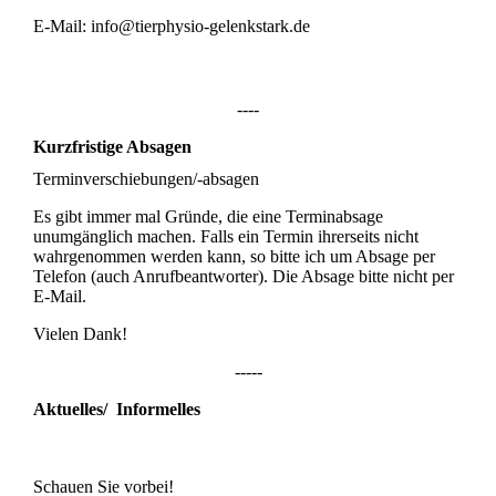
E-Mail: info@tierphysio-gelenkstark.de
----
Kurzfristige Absagen
Terminverschiebungen/-absagen
Es gibt immer mal Gründe, die eine Terminabsage
unumgänglich machen. Falls ein Termin ihrerseits nicht
wahrgenommen werden kann, so bitte ich um Absage per
Telefon (auch Anrufbeantworter). Die Absage bitte nicht per
E-Mail.
Vielen Dank!
-----
Aktuelles/ Informelles
Schauen Sie vorbei!