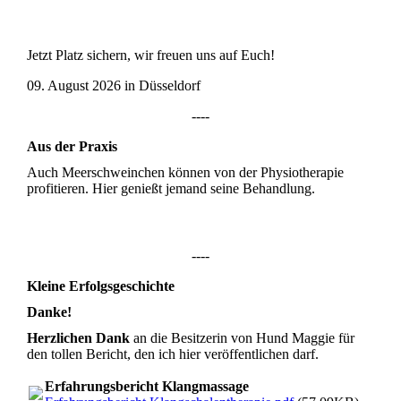
Jetzt Platz sichern, wir freuen uns auf Euch!
09. August 2026 in Düsseldorf
----
Aus der Praxis
Auch Meerschweinchen können von der Physiotherapie
profitieren. Hier genießt jemand seine Behandlung.
----
Kleine Erfolgsgeschichte
Danke!
Herzlichen Dank
an die Besitzerin von Hund Maggie für
den tollen Bericht, den ich hier veröffentlichen darf.
Erfahrungsbericht Klangmassage